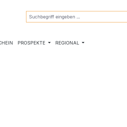
CHEIN
PROSPEKTE
REGIONAL