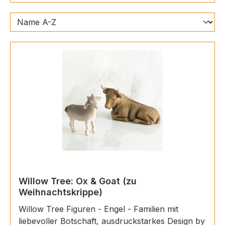
Willow Tree: Ox & Goat (zu
Weihnachtskrippe)
Willow Tree Figuren - Engel - Familien mit
liebevoller Botschaft, ausdruckstarkes Design by