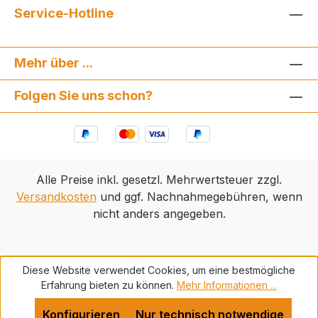
Service-Hotline
Mehr über ...
Folgen Sie uns schon?
Alle Preise inkl. gesetzl. Mehrwertsteuer zzgl.
Versandkosten
und ggf. Nachnahmegebühren, wenn
nicht anders angegeben.
Diese Website verwendet Cookies, um eine bestmögliche
Erfahrung bieten zu können.
Mehr Informationen ...
Konfigurieren
Nur technisch notwendige