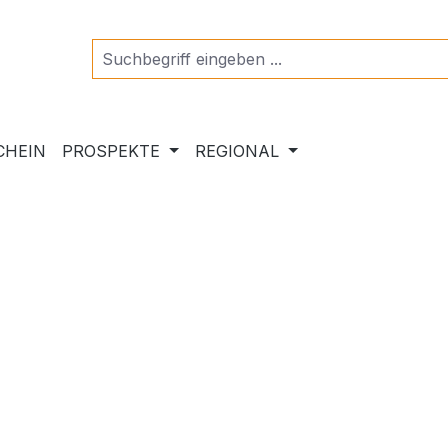
CHEIN
PROSPEKTE
REGIONAL