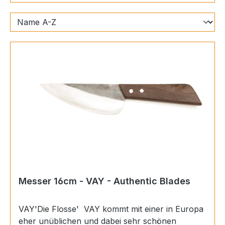
Messer 16cm - VAY - Authentic Blades
VAY'Die Flosse' VAY kommt mit einer in Europa
eher unüblichen und dabei sehr schönen