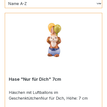
Hase "Nur für Dich" 7cm
Häschen mit Luftballons im
GeschenktütchenNur für Dich, Höhe: 7 cm