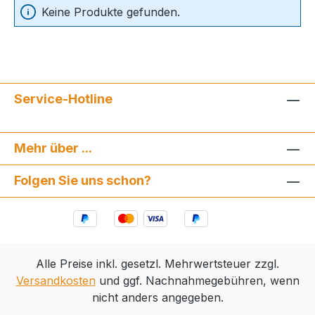
Keine Produkte gefunden.
Service-Hotline
Mehr über ...
Folgen Sie uns schon?
Alle Preise inkl. gesetzl. Mehrwertsteuer zzgl.
Versandkosten
und ggf. Nachnahmegebühren, wenn
nicht anders angegeben.