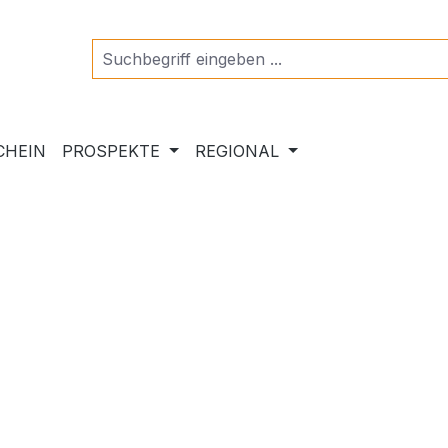
CHEIN
PROSPEKTE
REGIONAL