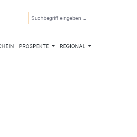
CHEIN
PROSPEKTE
REGIONAL