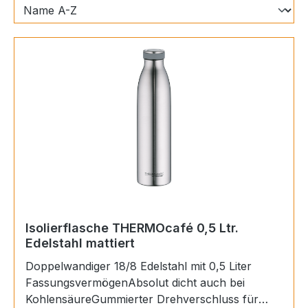
Isolierflasche THERMOcafé 0,5 Ltr.
Edelstahl mattiert
Doppelwandiger 18/8 Edelstahl mit 0,5 Liter
FassungsvermögenAbsolut dicht auch bei
KohlensäureGummierter Drehverschluss für