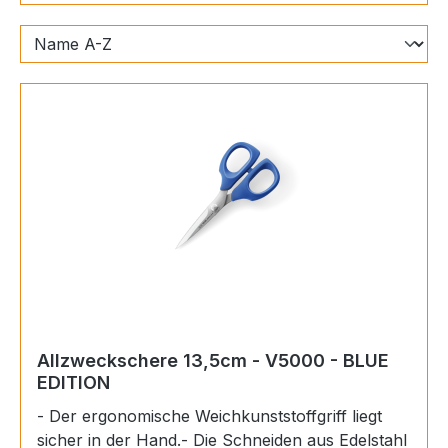
Allzweckschere 13,5cm - V5000 - BLUE
EDITION
- Der ergonomische Weichkunststoffgriff liegt
sicher in der Hand.- Die Schneiden aus Edelstahl