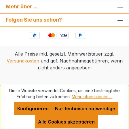
Mehr über ...
Folgen Sie uns schon?
Alle Preise inkl. gesetzl. Mehrwertsteuer zzgl.
Versandkosten
und ggf. Nachnahmegebühren, wenn
nicht anders angegeben.
Diese Website verwendet Cookies, um eine bestmögliche
Erfahrung bieten zu können.
Mehr Informationen ...
Konfigurieren
Nur technisch notwendige
Alle Cookies akzeptieren