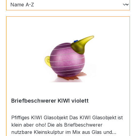
Briefbeschwerer KIWI violett
Pfiffiges KIWI Glasobjekt Das KIWI Glasobjekt ist
klein aber oho! Die als Briefbeschwerer
nutzbare Kleinskulptur im Mix aus Glas und