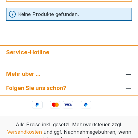
Keine Produkte gefunden.
Service-Hotline
Mehr über ...
Folgen Sie uns schon?
Alle Preise inkl. gesetzl. Mehrwertsteuer zzgl.
Versandkosten
und ggf. Nachnahmegebühren, wenn