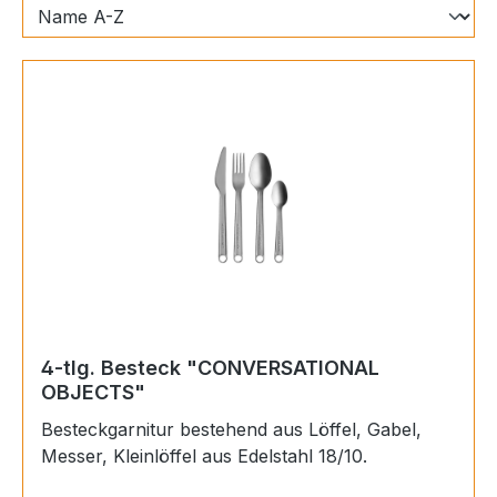
4-tlg. Besteck "CONVERSATIONAL
OBJECTS"
Besteckgarnitur bestehend aus Löffel, Gabel,
Messer, Kleinlöffel aus Edelstahl 18/10.