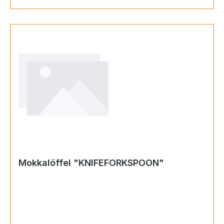
Mokkalöffel "KNIFEFORKSPOON"