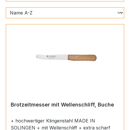
Brotzeitmesser mit Wellenschliff, Buche
+ hochwertiger Klingenstahl MADE IN
SOLINGEN + mit Wellenschliff + extra scharf