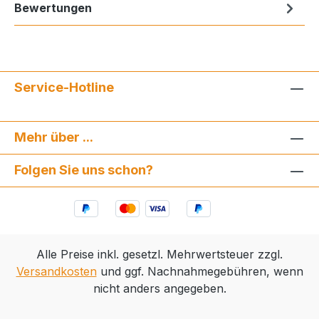
Bewertungen
Service-Hotline
Mehr über ...
Folgen Sie uns schon?
Alle Preise inkl. gesetzl. Mehrwertsteuer zzgl.
Versandkosten
und ggf. Nachnahmegebühren, wenn
nicht anders angegeben.