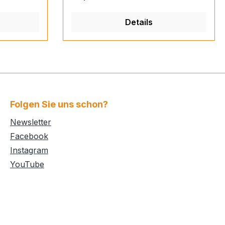
Details
Folgen Sie uns schon?
Newsletter
Facebook
Instagram
YouTube