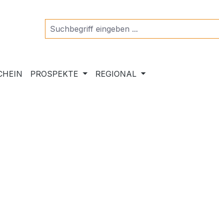
CHEIN
PROSPEKTE
REGIONAL