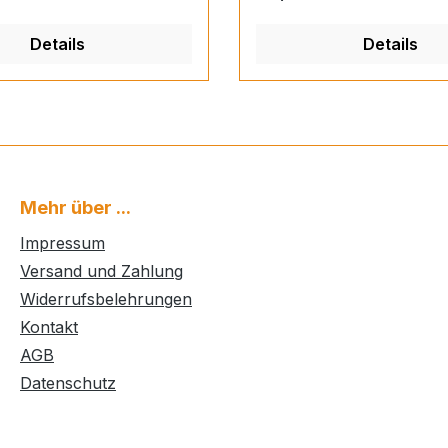
Details
Details
Mehr über ...
Impressum
Versand und Zahlung
Widerrufsbelehrungen
Kontakt
AGB
Datenschutz