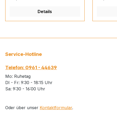
Details
Service-Hotline
Telefon: 0961 - 44639
Mo: Ruhetag
DI - Fr: 9:30 - 18:15 Uhr
Sa: 9:30 - 16:00 Uhr
Oder über unser
Kontaktformular
.