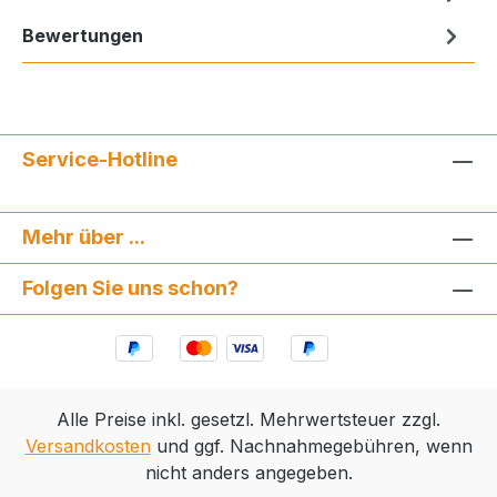
Bewertungen
Service-Hotline
Mehr über ...
Folgen Sie uns schon?
Alle Preise inkl. gesetzl. Mehrwertsteuer zzgl.
Versandkosten
und ggf. Nachnahmegebühren, wenn
nicht anders angegeben.