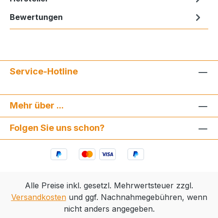
Bewertungen
Service-Hotline
Mehr über ...
Folgen Sie uns schon?
Alle Preise inkl. gesetzl. Mehrwertsteuer zzgl.
Versandkosten
und ggf. Nachnahmegebühren, wenn
nicht anders angegeben.