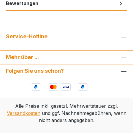
Bewertungen
Service-Hotline
Mehr über ...
Folgen Sie uns schon?
Alle Preise inkl. gesetzl. Mehrwertsteuer zzgl.
Versandkosten
und ggf. Nachnahmegebühren, wenn
nicht anders angegeben.