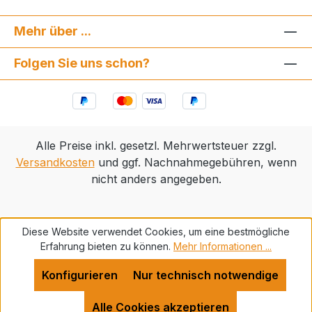
Mehr über ...
Folgen Sie uns schon?
Alle Preise inkl. gesetzl. Mehrwertsteuer zzgl.
Versandkosten
und ggf. Nachnahmegebühren, wenn
nicht anders angegeben.
Diese Website verwendet Cookies, um eine bestmögliche
Erfahrung bieten zu können.
Mehr Informationen ...
Konfigurieren
Nur technisch notwendige
Alle Cookies akzeptieren