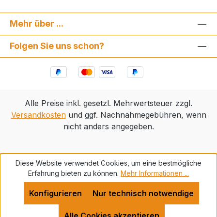
Mehr über ...
Folgen Sie uns schon?
Alle Preise inkl. gesetzl. Mehrwertsteuer zzgl.
Versandkosten
und ggf. Nachnahmegebühren, wenn
nicht anders angegeben.
Diese Website verwendet Cookies, um eine bestmögliche
Erfahrung bieten zu können.
Mehr Informationen ...
Konfigurieren
Nur technisch notwendige
Alle Cookies akzeptieren