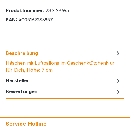
Produktnummer:
2SS 28695
EAN:
4005169286957
Beschreibung
Häschen mit Luftballons im GeschenktütchenNur
für Dich, Höhe: 7 cm
Hersteller
Bewertungen
Service-Hotline