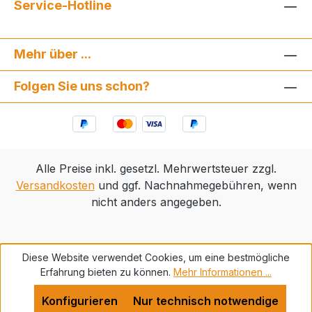
Service-Hotline
Mehr über ...
Folgen Sie uns schon?
Alle Preise inkl. gesetzl. Mehrwertsteuer zzgl.
Versandkosten
und ggf. Nachnahmegebühren, wenn
nicht anders angegeben.
Diese Website verwendet Cookies, um eine bestmögliche
Erfahrung bieten zu können.
Mehr Informationen ...
Konfigurieren
Nur technisch notwendige