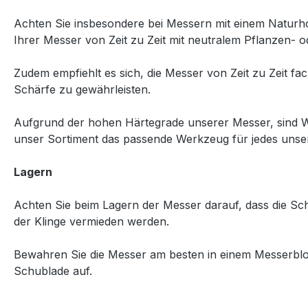
Achten Sie insbesondere bei Messern mit einem Naturholz
Ihrer Messer von Zeit zu Zeit mit neutralem Pflanzen- o
Zudem empfiehlt es sich, die Messer von Zeit zu Zeit 
Schärfe zu gewährleisten.
Aufgrund der hohen Härtegrade unserer Messer, sind Wetz
unser Sortiment das passende Werkzeug für jedes unse
Lagern
Achten Sie beim Lagern der Messer darauf, dass die S
der Klinge vermieden werden.
Bewahren Sie die Messer am besten in einem Messerbloc
Schublade auf.