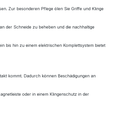
sen. Zur besonderen Pflege ölen Sie Griffe und Klinge
 an der Schneide zu beheben und die nachhaltige
in bis hin zu einem elektrischen Komplettsystem bietet
Kontakt kommt. Dadurch können Beschädigungen an
netleiste oder in einem Klingenschutz in der