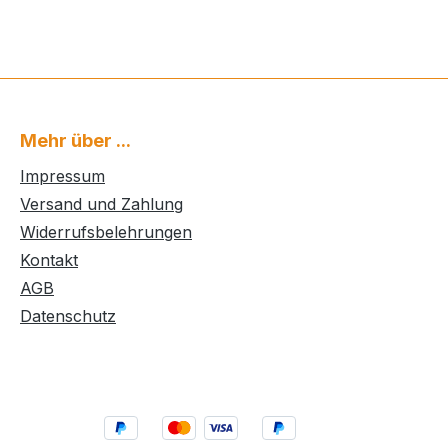
Mehr über ...
Impressum
Versand und Zahlung
Widerrufsbelehrungen
Kontakt
AGB
Datenschutz