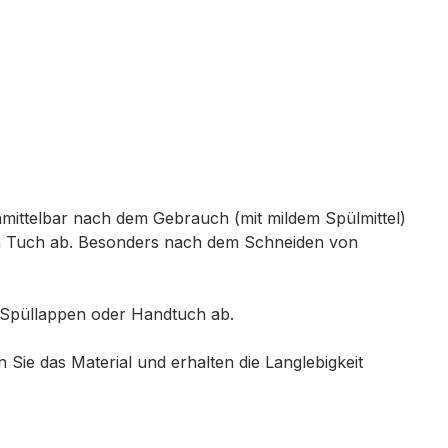
nmittelbar nach dem Gebrauch (mit mildem Spülmittel)
chen Tuch ab. Besonders nach dem Schneiden von
 Spüllappen oder Handtuch ab.
ie das Material und erhalten die Langlebigkeit