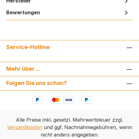
Hersteller
Bewertungen
Service-Hotline
Mehr über ...
Folgen Sie uns schon?
Alle Preise inkl. gesetzl. Mehrwertsteuer zzgl.
Versandkosten
und ggf. Nachnahmegebühren, wenn
nicht anders angegeben.