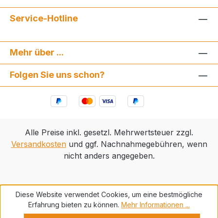
Service-Hotline
Mehr über ...
Folgen Sie uns schon?
Alle Preise inkl. gesetzl. Mehrwertsteuer zzgl.
Versandkosten
und ggf. Nachnahmegebühren, wenn
nicht anders angegeben.
Diese Website verwendet Cookies, um eine bestmögliche
Erfahrung bieten zu können.
Mehr Informationen ...