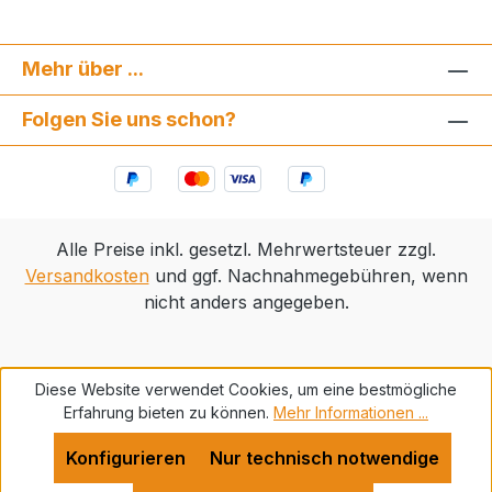
Mehr über ...
Folgen Sie uns schon?
Alle Preise inkl. gesetzl. Mehrwertsteuer zzgl.
Versandkosten
und ggf. Nachnahmegebühren, wenn
nicht anders angegeben.
Diese Website verwendet Cookies, um eine bestmögliche
Erfahrung bieten zu können.
Mehr Informationen ...
Konfigurieren
Nur technisch notwendige