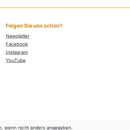
Folgen Sie uns schon?
Newsletter
Facebook
Instagram
YouTube
 wenn nicht anders angegeben.