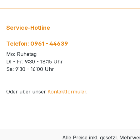
Service-Hotline
Telefon: 0961 - 44639
Mo: Ruhetag
DI - Fr: 9:30 - 18:15 Uhr
Sa: 9:30 - 16:00 Uhr
Oder über unser
Kontaktformular
.
Alle Preise inkl. gesetzl. Mehrwe