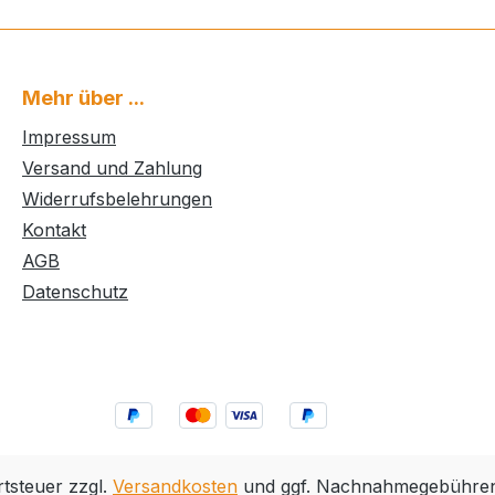
Mehr über ...
Impressum
Versand und Zahlung
Widerrufsbelehrungen
Kontakt
AGB
Datenschutz
rtsteuer zzgl.
Versandkosten
und ggf. Nachnahmegebühren,