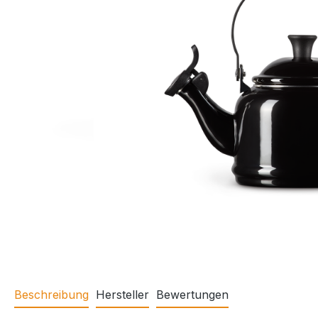
Beschreibung
Hersteller
Bewertungen