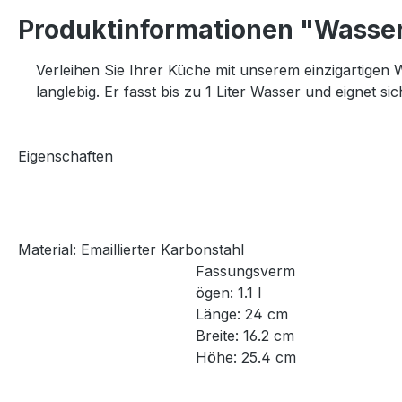
Produktinformationen "Wasse
Verleihen Sie Ihrer Küche mit unserem einzigartigen Wa
langlebig. Er fasst bis zu 1 Liter Wasser und eignet 
Eigenschaften
Material: Emaillierter Karbonstahl
Fassungsverm
ögen: 1.1 l
Länge: 24 cm
Breite: 16.2 cm
Höhe: 25.4 cm