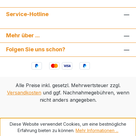
Service-Hotline
Mehr über ...
Folgen Sie uns schon?
Alle Preise inkl. gesetzl. Mehrwertsteuer zzgl.
Versandkosten
und ggf. Nachnahmegebühren, wenn
nicht anders angegeben.
Diese Website verwendet Cookies, um eine bestmögliche
Erfahrung bieten zu können.
Mehr Informationen ...