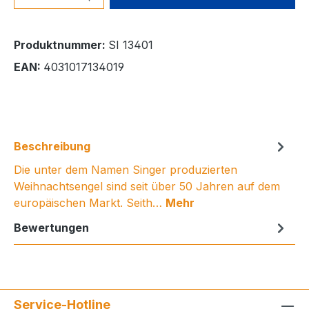
Produktnummer:
SI 13401
EAN:
4031017134019
Beschreibung
Die unter dem Namen Singer produzierten
Weihnachtsengel sind seit über 50 Jahren auf dem
europäischen Markt. Seith…
Mehr
Bewertungen
Service-Hotline