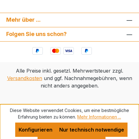
Mehr über ...
Folgen Sie uns schon?
Alle Preise inkl. gesetzl. Mehrwertsteuer zzgl.
Versandkosten
und ggf. Nachnahmegebühren, wenn
nicht anders angegeben.
Diese Website verwendet Cookies, um eine bestmögliche
Erfahrung bieten zu können.
Mehr Informationen ...
Konfigurieren
Nur technisch notwendige