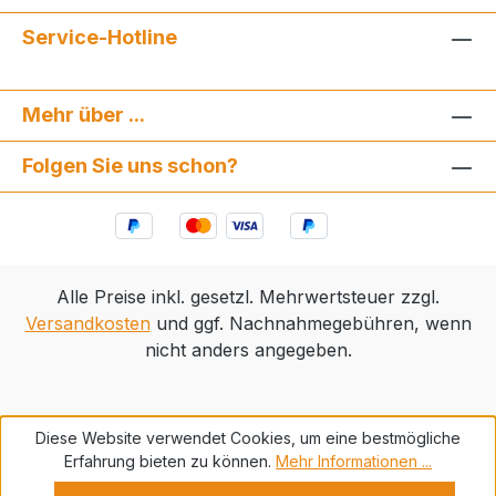
Service-Hotline
Mehr über ...
Folgen Sie uns schon?
Alle Preise inkl. gesetzl. Mehrwertsteuer zzgl.
Versandkosten
und ggf. Nachnahmegebühren, wenn
nicht anders angegeben.
Diese Website verwendet Cookies, um eine bestmögliche
Erfahrung bieten zu können.
Mehr Informationen ...