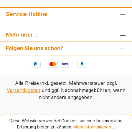
Service-Hotline
Mehr über ...
Folgen Sie uns schon?
Alle Preise inkl. gesetzl. Mehrwertsteuer zzgl.
Versandkosten
und ggf. Nachnahmegebühren, wenn
nicht anders angegeben.
Diese Website verwendet Cookies, um eine bestmögliche
Erfahrung bieten zu können.
Mehr Informationen ...