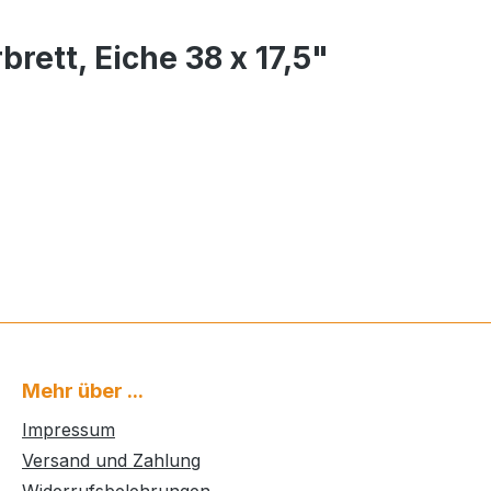
rett, Eiche 38 x 17,5"
Mehr über ...
Impressum
Versand und Zahlung