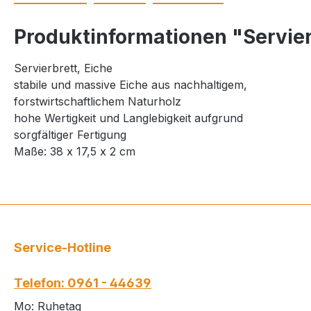
Produktinformationen "Servierb
Servierbrett, Eiche
stabile und massive Eiche aus nachhaltigem,
forstwirtschaftlichem Naturholz
hohe Wertigkeit und Langlebigkeit aufgrund
sorgfältiger Fertigung
Maße: 38 x 17,5 x 2 cm
Service-Hotline
Telefon: 0961 - 44639
Mo: Ruhetag