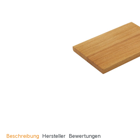
Beschreibung
Hersteller
Bewertungen