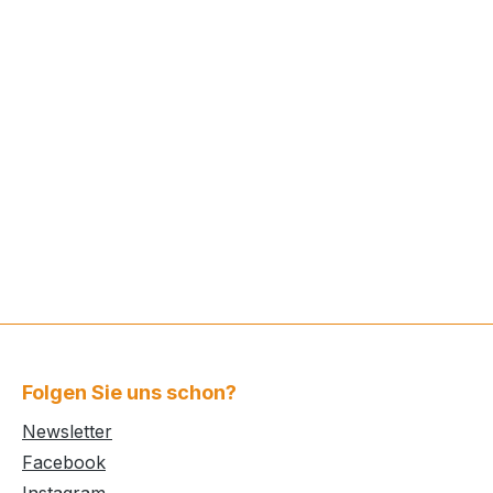
Folgen Sie uns schon?
Newsletter
Facebook