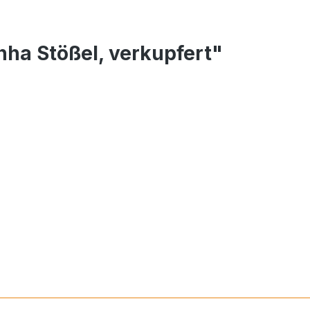
nha Stößel, verkupfert"