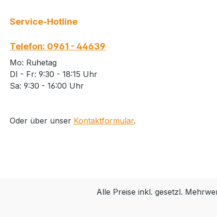
Service-Hotline
Telefon: 0961 - 44639
Mo: Ruhetag
DI - Fr: 9:30 - 18:15 Uhr
Sa: 9:30 - 16:00 Uhr
Oder über unser
Kontaktformular
.
Alle Preise inkl. gesetzl. Mehrwe