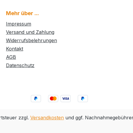
Mehr über ...
Impressum
Versand und Zahlung
Widerrufsbelehrungen
Kontakt
AGB
Datenschutz
rtsteuer zzgl.
Versandkosten
und ggf. Nachnahmegebühren,