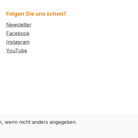
Folgen Sie uns schon?
Newsletter
Facebook
Instagram
YouTube
 wenn nicht anders angegeben.