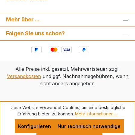
Mehr über ...
Folgen Sie uns schon?
Alle Preise inkl. gesetzl. Mehrwertsteuer zzgl.
Versandkosten
und ggf. Nachnahmegebühren, wenn
nicht anders angegeben.
Diese Website verwendet Cookies, um eine bestmögliche
Erfahrung bieten zu können.
Mehr Informationen ...
Konfigurieren
Nur technisch notwendige