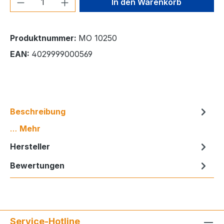
In den Warenkorb
Produktnummer:
MO 10250
EAN:
4029999000569
Beschreibung
…
Mehr
Hersteller
Bewertungen
Service-Hotline