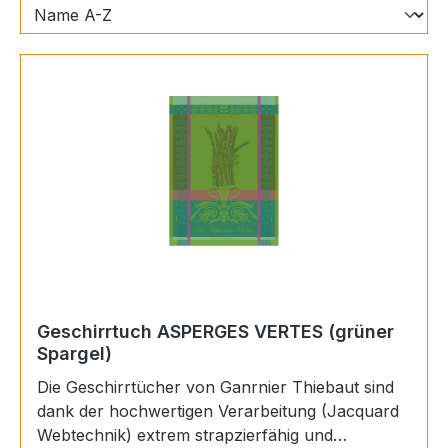
Geschirrtuch ASPERGES VERTES (grüner
Spargel)
Die Geschirrtücher von Ganrnier Thiebaut sind
dank der hochwertigen Verarbeitung (Jacquard
Webtechnik) extrem strapzierfähig und