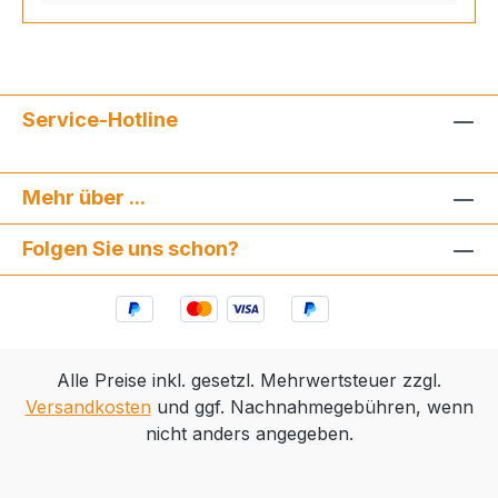
Service-Hotline
Mehr über ...
Folgen Sie uns schon?
Alle Preise inkl. gesetzl. Mehrwertsteuer zzgl.
Versandkosten
und ggf. Nachnahmegebühren, wenn
nicht anders angegeben.