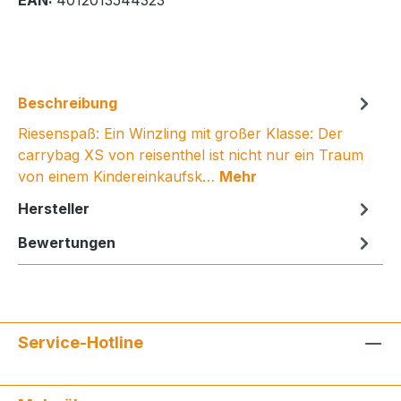
Beschreibung
Riesenspaß: Ein Winzling mit großer Klasse: Der
carrybag XS von reisenthel ist nicht nur ein Traum
von einem Kindereinkaufsk…
Mehr
Hersteller
Bewertungen
Service-Hotline