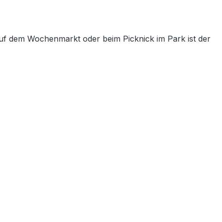
 auf dem Wochenmarkt oder beim Picknick im Park ist der