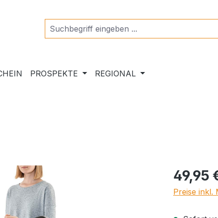
CHEIN
PROSPEKTE
REGIONAL
Regulärer Pr
49,95 
Preise inkl