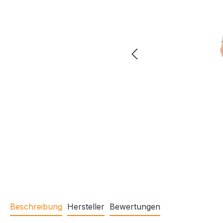
Beschreibung
Hersteller
Bewertungen