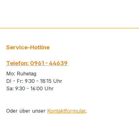
Service-Hotline
Telefon: 0961 - 44639
Mo: Ruhetag
DI - Fr: 9:30 - 18:15 Uhr
Sa: 9:30 - 16:00 Uhr
Oder über unser
Kontaktformular
.