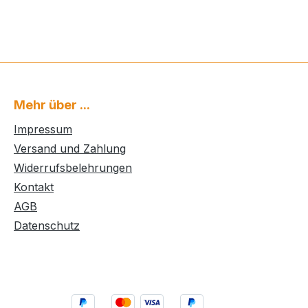
Mehr über ...
Impressum
Versand und Zahlung
Widerrufsbelehrungen
Kontakt
AGB
Datenschutz