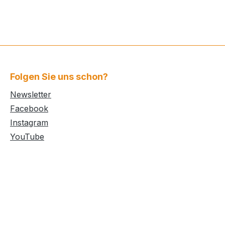
Folgen Sie uns schon?
Newsletter
Facebook
Instagram
YouTube